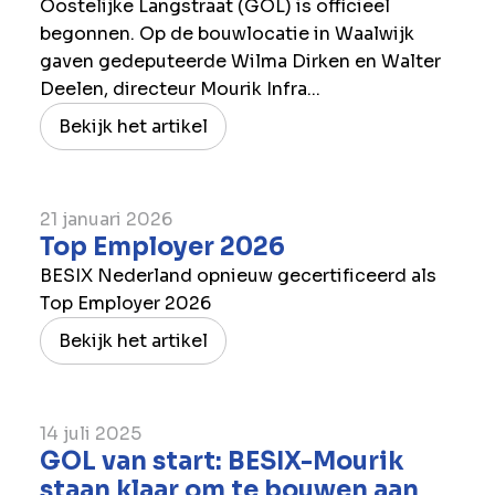
Oostelijke Langstraat (GOL) is officieel
begonnen. Op de bouwlocatie in Waalwijk
gaven gedeputeerde Wilma Dirken en Walter
Deelen, directeur Mourik Infra...
Bekijk het artikel
21 januari 2026
Top Employer 2026
BESIX Nederland opnieuw gecertificeerd als
Top Employer 2026
Bekijk het artikel
14 juli 2025
GOL van start: BESIX-Mourik
staan klaar om te bouwen aan