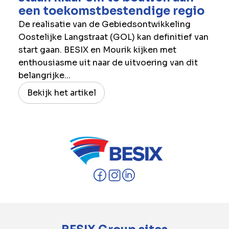
een toekomstbestendige regio
De realisatie van de Gebiedsontwikkeling
Oostelijke Langstraat (GOL) kan definitief van
start gaan. BESIX en Mourik kijken met
enthousiasme uit naar de uitvoering van dit
belangrijke...
Bekijk het artikel