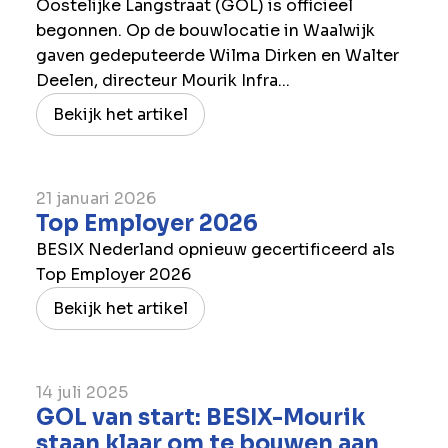
Oostelijke Langstraat (GOL) is officieel
begonnen. Op de bouwlocatie in Waalwijk
gaven gedeputeerde Wilma Dirken en Walter
Deelen, directeur Mourik Infra...
Bekijk het artikel
21 januari 2026
Top Employer 2026
BESIX Nederland opnieuw gecertificeerd als
Top Employer 2026
Bekijk het artikel
14 juli 2025
GOL van start: BESIX-Mourik
staan klaar om te bouwen aan