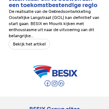
een toekomstbestendige regio
De realisatie van de Gebiedsontwikkeling
Oostelijke Langstraat (GOL) kan definitief van
start gaan. BESIX en Mourik kijken met
enthousiasme uit naar de uitvoering van dit
belangrijke...
Bekijk het artikel