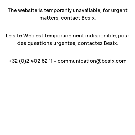
The website is temporarily unavailable, for urgent
matters, contact Besix.
Le site Web est temporairement indisponible, pour
des questions urgentes, contactez Besix.
+32 (0)2 402 62 11 -
communication@besix.com