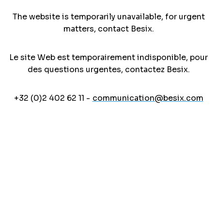
The website is temporarily unavailable, for urgent
matters, contact Besix.
Le site Web est temporairement indisponible, pour
des questions urgentes, contactez Besix.
+32 (0)2 402 62 11 -
communication@besix.com