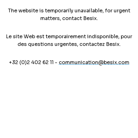
The website is temporarily unavailable, for urgent
matters, contact Besix.
Le site Web est temporairement indisponible, pour
des questions urgentes, contactez Besix.
+32 (0)2 402 62 11 -
communication@besix.com