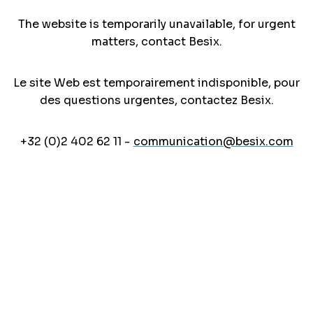
The website is temporarily unavailable, for urgent
matters, contact Besix.
Le site Web est temporairement indisponible, pour
des questions urgentes, contactez Besix.
+32 (0)2 402 62 11 -
communication@besix.com