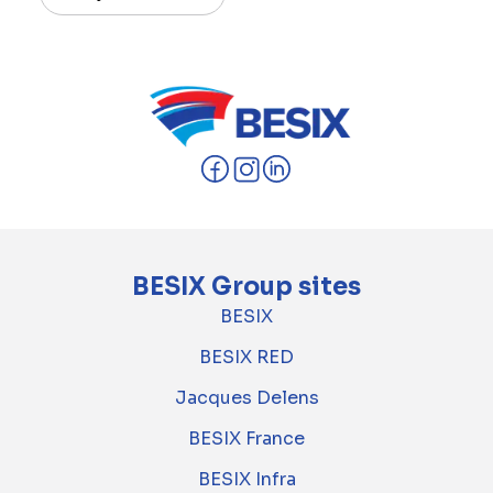
BESIX Group sites
BESIX
BESIX RED
Jacques Delens
BESIX France
BESIX Infra