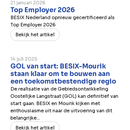
21 januari 2026
Top Employer 2026
BESIX Nederland opnieuw gecertificeerd als
Top Employer 2026
Bekijk het artikel
14 juli 2025
GOL van start: BESIX-Mourik
staan klaar om te bouwen aan
een toekomstbestendige regio
De realisatie van de Gebiedsontwikkeling
Oostelijke Langstraat (GOL) kan definitief van
start gaan. BESIX en Mourik kijken met
enthousiasme uit naar de uitvoering van dit
belangrijke...
Bekijk het artikel