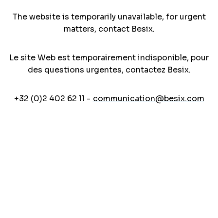
The website is temporarily unavailable, for urgent
matters, contact Besix.
Le site Web est temporairement indisponible, pour
des questions urgentes, contactez Besix.
+32 (0)2 402 62 11 -
communication@besix.com