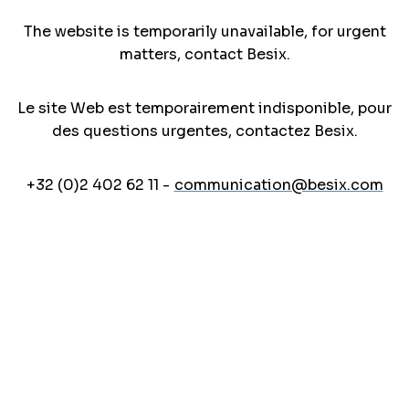
The website is temporarily unavailable, for urgent
matters, contact Besix.
Le site Web est temporairement indisponible, pour
des questions urgentes, contactez Besix.
+32 (0)2 402 62 11 -
communication@besix.com