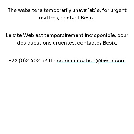
The website is temporarily unavailable, for urgent
matters, contact Besix.
Le site Web est temporairement indisponible, pour
des questions urgentes, contactez Besix.
+32 (0)2 402 62 11 -
communication@besix.com