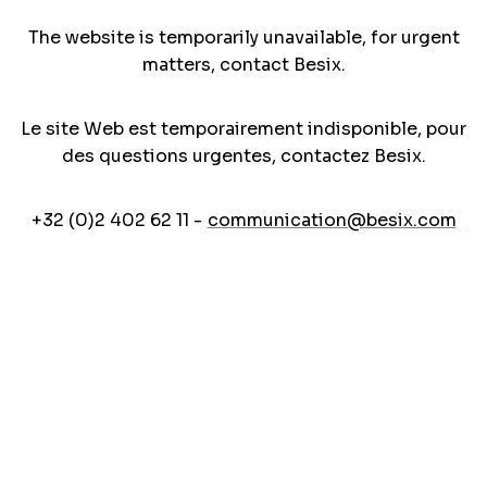
The website is temporarily unavailable, for urgent
matters, contact Besix.
Le site Web est temporairement indisponible, pour
des questions urgentes, contactez Besix.
+32 (0)2 402 62 11 -
communication@besix.com