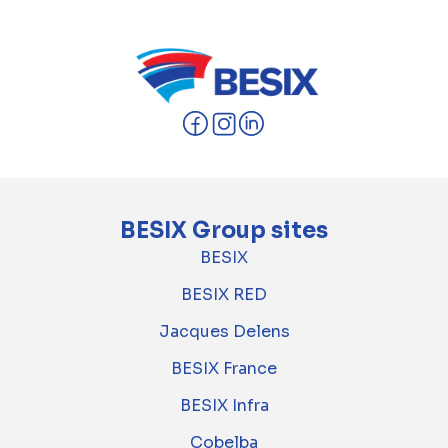
BESIX Group sites
BESIX
BESIX RED
Jacques Delens
BESIX France
BESIX Infra
Cobelba