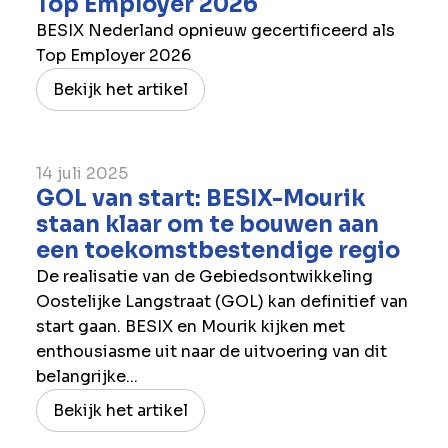
Top Employer 2026
BESIX Nederland opnieuw gecertificeerd als
Top Employer 2026
Bekijk het artikel
14 juli 2025
GOL van start: BESIX-Mourik
staan klaar om te bouwen aan
een toekomstbestendige regio
De realisatie van de Gebiedsontwikkeling
Oostelijke Langstraat (GOL) kan definitief van
start gaan. BESIX en Mourik kijken met
enthousiasme uit naar de uitvoering van dit
belangrijke...
Bekijk het artikel