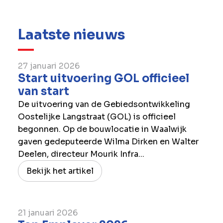
Laatste nieuws
27 januari 2026
Start uitvoering GOL officieel
van start
De uitvoering van de Gebiedsontwikkeling
Oostelijke Langstraat (GOL) is officieel
begonnen. Op de bouwlocatie in Waalwijk
gaven gedeputeerde Wilma Dirken en Walter
Deelen, directeur Mourik Infra...
Bekijk het artikel
21 januari 2026