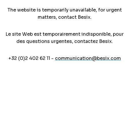
The website is temporarily unavailable, for urgent
matters, contact Besix.
Le site Web est temporairement indisponible, pour
des questions urgentes, contactez Besix.
+32 (0)2 402 62 11 -
communication@besix.com