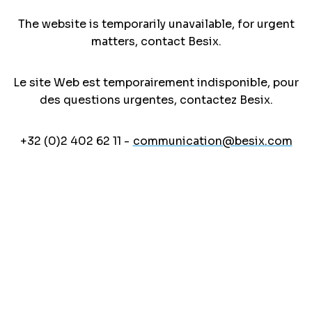
The website is temporarily unavailable, for urgent
matters, contact Besix.
Le site Web est temporairement indisponible, pour
des questions urgentes, contactez Besix.
+32 (0)2 402 62 11 -
communication@besix.com