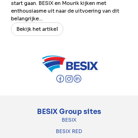
start gaan. BESIX en Mourik kijken met
enthousiasme uit naar de uitvoering van dit
belangrijke...
Bekijk het artikel
BESIX Group sites
BESIX
BESIX RED