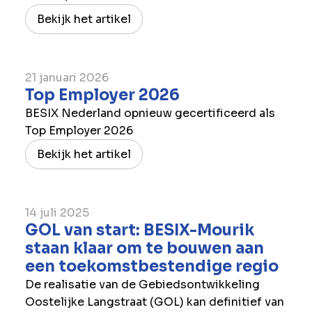
Bekijk het artikel
21 januari 2026
Top Employer 2026
BESIX Nederland opnieuw gecertificeerd als
Top Employer 2026
Bekijk het artikel
14 juli 2025
GOL van start: BESIX-Mourik
staan klaar om te bouwen aan
een toekomstbestendige regio
De realisatie van de Gebiedsontwikkeling
Oostelijke Langstraat (GOL) kan definitief van