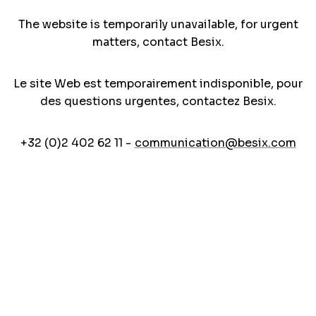
The website is temporarily unavailable, for urgent
matters, contact Besix.
Le site Web est temporairement indisponible, pour
des questions urgentes, contactez Besix.
+32 (0)2 402 62 11 -
communication@besix.com