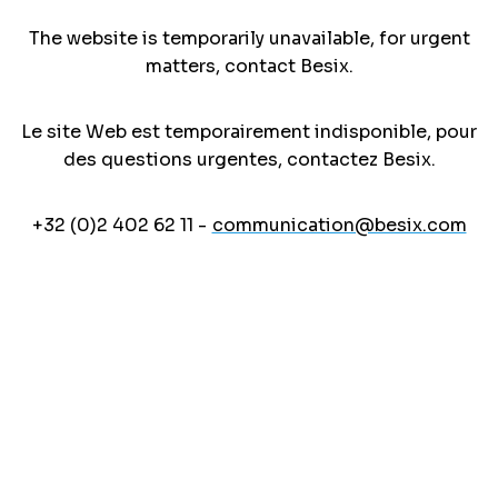
The website is temporarily unavailable, for urgent
matters, contact Besix.
Le site Web est temporairement indisponible, pour
des questions urgentes, contactez Besix.
+32 (0)2 402 62 11 -
communication@besix.com