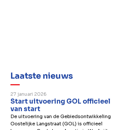
Laatste nieuws
27 januari 2026
Start uitvoering GOL officieel
van start
De uitvoering van de Gebiedsontwikkeling
Oostelijke Langstraat (GOL) is officieel