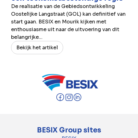
De realisatie van de Gebiedsontwikkeling
Oostelijke Langstraat (GOL) kan definitief van
start gaan. BESIX en Mourik kijken met
enthousiasme uit naar de uitvoering van dit
belangrijke...
Bekijk het artikel
BESIX Group sites