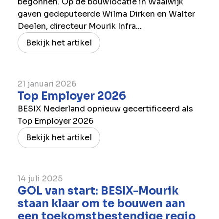
begonnen. Op de bouwlocatie in Waalwijk
gaven gedeputeerde Wilma Dirken en Walter
Deelen, directeur Mourik Infra...
Bekijk het artikel
21 januari 2026
Top Employer 2026
BESIX Nederland opnieuw gecertificeerd als
Top Employer 2026
Bekijk het artikel
14 juli 2025
GOL van start: BESIX-Mourik
staan klaar om te bouwen aan
een toekomstbestendige regio