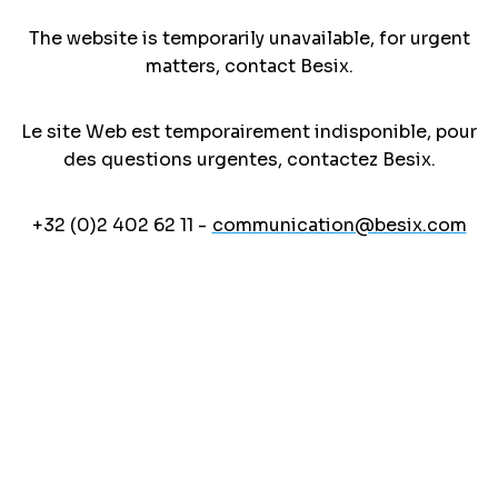
The website is temporarily unavailable, for urgent
matters, contact Besix.
Le site Web est temporairement indisponible, pour
des questions urgentes, contactez Besix.
+32 (0)2 402 62 11 -
communication@besix.com