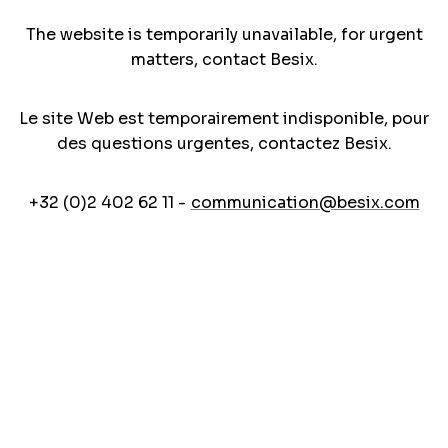
The website is temporarily unavailable, for urgent
matters, contact Besix.
Le site Web est temporairement indisponible, pour
des questions urgentes, contactez Besix.
+32 (0)2 402 62 11 -
communication@besix.com