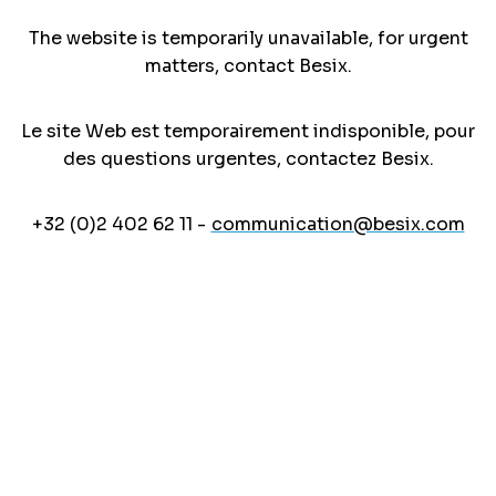
The website is temporarily unavailable, for urgent
matters, contact Besix.
Le site Web est temporairement indisponible, pour
des questions urgentes, contactez Besix.
+32 (0)2 402 62 11 -
communication@besix.com