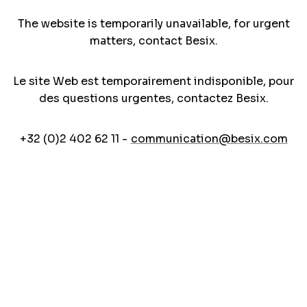
The website is temporarily unavailable, for urgent
matters, contact Besix.
Le site Web est temporairement indisponible, pour
des questions urgentes, contactez Besix.
+32 (0)2 402 62 11 -
communication@besix.com