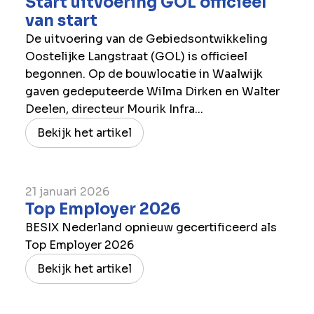
Start uitvoering GOL officieel
van start
De uitvoering van de Gebiedsontwikkeling
Oostelijke Langstraat (GOL) is officieel
begonnen. Op de bouwlocatie in Waalwijk
gaven gedeputeerde Wilma Dirken en Walter
Deelen, directeur Mourik Infra...
Bekijk het artikel
21 januari 2026
Top Employer 2026
BESIX Nederland opnieuw gecertificeerd als
Top Employer 2026
Bekijk het artikel