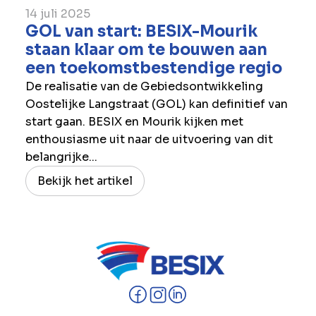
14 juli 2025
GOL van start: BESIX-Mourik
staan klaar om te bouwen aan
een toekomstbestendige regio
De realisatie van de Gebiedsontwikkeling
Oostelijke Langstraat (GOL) kan definitief van
start gaan. BESIX en Mourik kijken met
enthousiasme uit naar de uitvoering van dit
belangrijke...
Bekijk het artikel