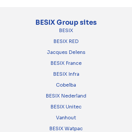
BESIX Group sites
BESIX
BESIX RED
Jacques Delens
BESIX France
BESIX Infra
Cobelba
BESIX Nederland
BESIX Unitec
Vanhout
BESIX Watpac