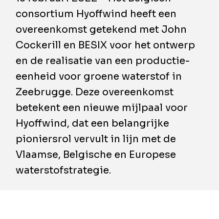
consortium Hyoffwind heeft een
overeenkomst getekend met John
Cockerill en BESIX voor het ontwerp
en de realisatie van een productie-
eenheid voor groene waterstof in
Zeebrugge. Deze overeenkomst
betekent een nieuwe mijlpaal voor
Hyoffwind, dat een belangrijke
pioniersrol vervult in lijn met de
Vlaamse, Belgische en Europese
waterstofstrategie.