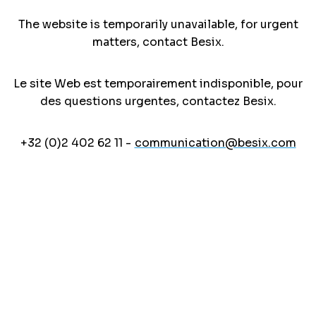
The website is temporarily unavailable, for urgent
matters, contact Besix.
Le site Web est temporairement indisponible, pour
des questions urgentes, contactez Besix.
+32 (0)2 402 62 11 -
communication@besix.com