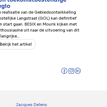
egio
 realisatie van de Gebiedsontwikkeling
stelijke Langstraat (GOL) kan definitief
n start gaan. BESIX en Mourik kijken met
thousiasme uit naar de uitvoering van dit
langrijke...
Bekijk het artikel
Jacques Delens