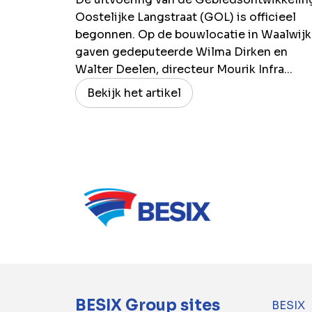
Oostelijke Langstraat (GOL) is officieel
begonnen. Op de bouwlocatie in Waalwijk
gaven gedeputeerde Wilma Dirken en
Walter Deelen, directeur Mourik Infra...
Bekijk het artikel
BESIX Group sites
BESIX