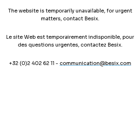
The website is temporarily unavailable, for urgent
matters, contact Besix.
Le site Web est temporairement indisponible, pour
des questions urgentes, contactez Besix.
+32 (0)2 402 62 11 -
communication@besix.com