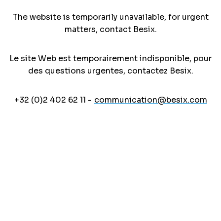
The website is temporarily unavailable, for urgent
matters, contact Besix.
Le site Web est temporairement indisponible, pour
des questions urgentes, contactez Besix.
+32 (0)2 402 62 11 -
communication@besix.com