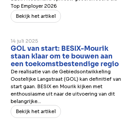
Top Employer 2026
Bekijk het artikel
14 juli 2025
GOL van start: BESIX-Mourik
staan klaar om te bouwen aan
een toekomstbestendige regio
De realisatie van de Gebiedsontwikkeling
Oostelijke Langstraat (GOL) kan definitief van
start gaan. BESIX en Mourik kijken met
enthousiasme uit naar de uitvoering van dit
belangrijke...
Bekijk het artikel