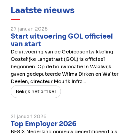
Laatste nieuws
27 januari 2026
Start uitvoering GOL officieel
van start
De uitvoering van de Gebiedsontwikkeling
Oostelijke Langstraat (GOL) is officieel
begonnen. Op de bouwlocatie in Waalwijk
gaven gedeputeerde Wilma Dirken en Walter
Deelen, directeur Mourik Infra...
Bekijk het artikel
21 januari 2026
Top Employer 2026
BESIX Nederland opnieuw gecertificeerd als