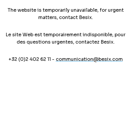
The website is temporarily unavailable, for urgent
matters, contact Besix.
Le site Web est temporairement indisponible, pour
des questions urgentes, contactez Besix.
+32 (0)2 402 62 11 -
communication@besix.com