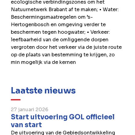
ecologische verbindingszones om het
Natuurnetwerk Brabant af te maken;
•
Water:
Beschermingsmaatregelen om ’s-
Hertogenbosch en omgeving verder te
beschermen tegen hoogwater;
•
Verkeer:
leefbaarheid van de omliggende dorpen
vergroten door het verkeer via de juiste route
op de plaats van bestemming te krijgen, zo
min mogelijk via de kernen
Laatste nieuws
27 januari 2026
Start uitvoering GOL officieel
van start
De uitvoering van de Gebiedsontwikkeling