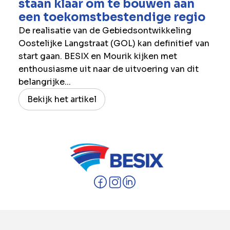
staan klaar om te bouwen aan
een toekomstbestendige regio
De realisatie van de Gebiedsontwikkeling
Oostelijke Langstraat (GOL) kan definitief van
start gaan. BESIX en Mourik kijken met
enthousiasme uit naar de uitvoering van dit
belangrijke...
Bekijk het artikel