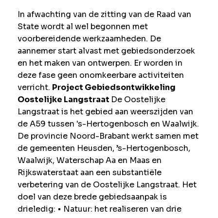
In afwachting van de zitting van de Raad van
State wordt al wel begonnen met
voorbereidende werkzaamheden. De
aannemer start alvast met gebiedsonderzoek
en het maken van ontwerpen. Er worden in
deze fase geen onomkeerbare activiteiten
verricht.
Project Gebiedsontwikkeling
Oostelijke Langstraat
De Oostelijke
Langstraat is het gebied aan weerszijden van
de A59 tussen 's-Hertogenbosch en Waalwijk.
De provincie Noord-Brabant werkt samen met
de gemeenten Heusden, ’s-Hertogenbosch,
Waalwijk, Waterschap Aa en Maas en
Rijkswaterstaat aan een substantiële
verbetering van de Oostelijke Langstraat.
Het
doel van deze brede gebiedsaanpak is
drieledig:
•
Natuur: het realiseren van drie