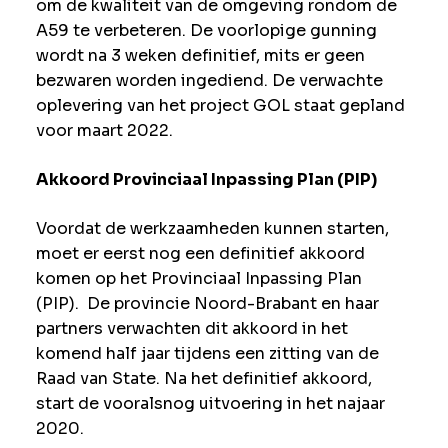
om de kwaliteit van de omgeving rondom de
A59 te verbeteren. De voorlopige gunning
wordt na 3 weken definitief, mits er geen
bezwaren worden ingediend. De verwachte
oplevering van het project GOL staat gepland
voor maart 2022.
Akkoord Provinciaal Inpassing Plan (PIP)
Voordat de werkzaamheden kunnen starten,
moet er eerst nog een definitief akkoord
komen op het Provinciaal Inpassing Plan
(PIP). De provincie Noord-Brabant en haar
partners verwachten dit akkoord in het
komend half jaar tijdens een zitting van de
Raad van State. Na het definitief akkoord,
start de vooralsnog uitvoering in het najaar
2020.