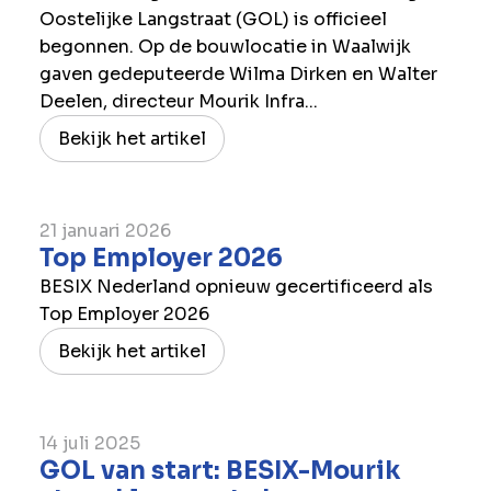
Oostelijke Langstraat (GOL) is officieel
begonnen. Op de bouwlocatie in Waalwijk
gaven gedeputeerde Wilma Dirken en Walter
Deelen, directeur Mourik Infra...
Bekijk het artikel
21 januari 2026
Top Employer 2026
BESIX Nederland opnieuw gecertificeerd als
Top Employer 2026
Bekijk het artikel
14 juli 2025
GOL van start: BESIX-Mourik