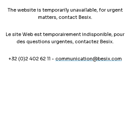
The website is temporarily unavailable, for urgent
matters, contact Besix.
Le site Web est temporairement indisponible, pour
des questions urgentes, contactez Besix.
+32 (0)2 402 62 11 -
communication@besix.com