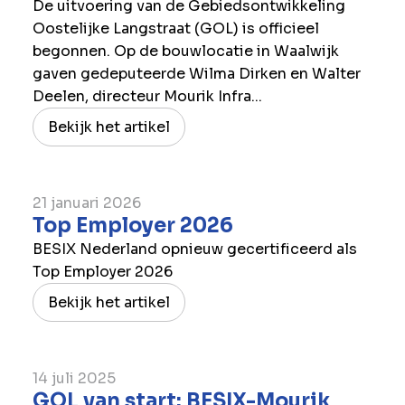
De uitvoering van de Gebiedsontwikkeling
Oostelijke Langstraat (GOL) is officieel
begonnen. Op de bouwlocatie in Waalwijk
gaven gedeputeerde Wilma Dirken en Walter
Deelen, directeur Mourik Infra...
Bekijk het artikel
21 januari 2026
Top Employer 2026
BESIX Nederland opnieuw gecertificeerd als
Top Employer 2026
Bekijk het artikel
14 juli 2025
GOL van start: BESIX-Mourik