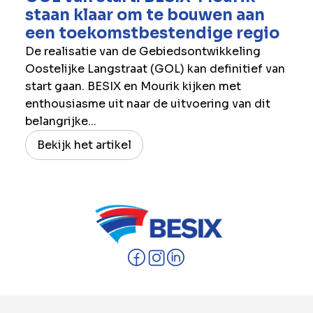
staan klaar om te bouwen aan
een toekomstbestendige regio
De realisatie van de Gebiedsontwikkeling
Oostelijke Langstraat (GOL) kan definitief van
start gaan. BESIX en Mourik kijken met
enthousiasme uit naar de uitvoering van dit
belangrijke...
Bekijk het artikel