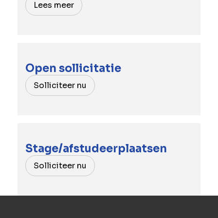
Lees meer
Open sollicitatie
Solliciteer nu
Stage/afstudeerplaatsen
Solliciteer nu