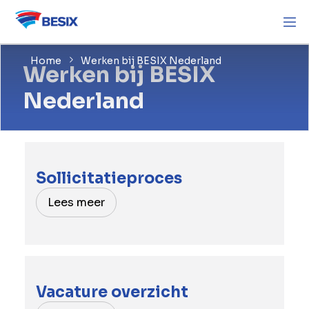
Home
Werken bij BESIX Nederland
Werken bij BESIX
Nederland
Sollicitatieproces
Lees meer
Vacature overzicht