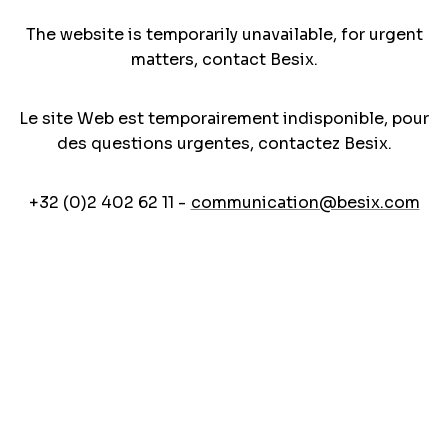
The website is temporarily unavailable, for urgent
matters, contact Besix.
Le site Web est temporairement indisponible, pour
des questions urgentes, contactez Besix.
+32 (0)2 402 62 11 -
communication@besix.com