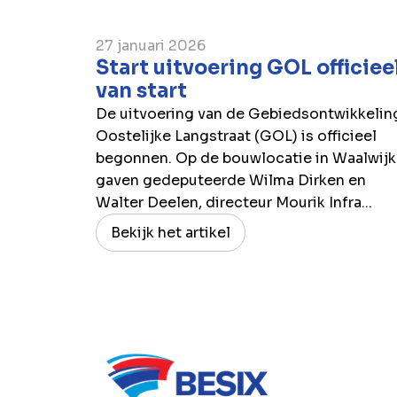
27 januari 2026
Start uitvoering GOL officiee
van start
De uitvoering van de Gebiedsontwikkelin
Oostelijke Langstraat (GOL) is officieel
begonnen. Op de bouwlocatie in Waalwijk
gaven gedeputeerde Wilma Dirken en
Walter Deelen, directeur Mourik Infra...
Bekijk het artikel