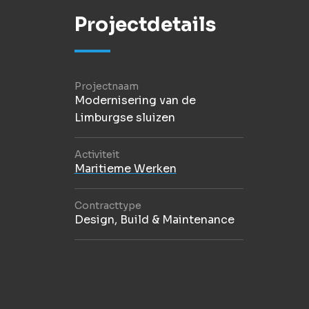
Projectdetails
Projectnaam
Modernisering van de
Limburgse sluizen
Activiteit
Maritieme Werken
Contracttype
Design, Build & Maintenance