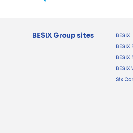
BESIX Group sites
BESIX
BESIX 
BESIX 
BESIX 
Six Co