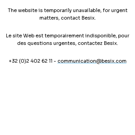
The website is temporarily unavailable, for urgent
matters, contact Besix.
Le site Web est temporairement indisponible, pour
des questions urgentes, contactez Besix.
+32 (0)2 402 62 11 -
communication@besix.com