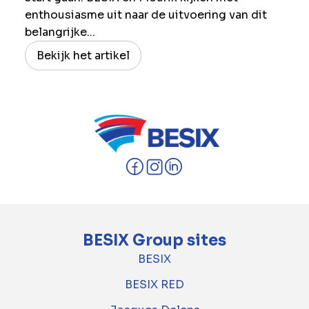
enthousiasme uit naar de uitvoering van dit
belangrijke...
Bekijk het artikel
BESIX Group sites
BESIX
BESIX RED