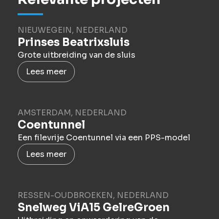
NIEUWEGEIN, NEDERLAND
Prinses Beatrixsluis
Grote uitbreiding van de sluis
Lees meer
AMSTERDAM, NEDERLAND
Coentunnel
Een filevrije Coentunnel via een PPS-model
Lees meer
RESSEN-OUDBROEKEN, NEDERLAND
Snelweg ViA15 GelreGroen