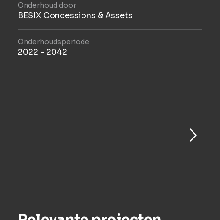
Onderhoud door
BESIX Concessions & Assets
Onderhoudsperiode
2022 - 2042
Relevante projecten