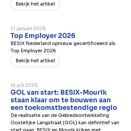
Bekijk het artikel
21 januari 2026
Top Employer 2026
BESIX Nederland opnieuw gecertificeerd als
Top Employer 2026
Bekijk het artikel
14 juli 2025
GOL van start: BESIX-Mourik
staan klaar om te bouwen aan
een toekomstbestendige regio
De realisatie van de Gebiedsontwikkeling
Oostelijke Langstraat (GOL) kan definitief van
start gaan. BESIX en Mourik kijken met