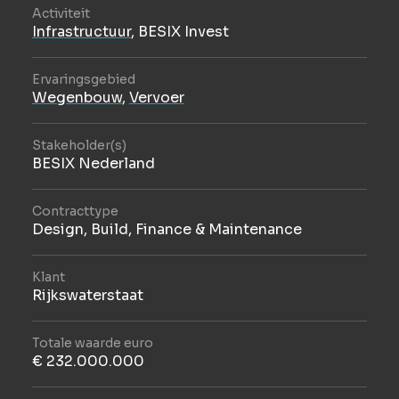
Activiteit
Infrastructuur
,
BESIX Invest
Ervaringsgebied
Wegenbouw
,
Vervoer
Stakeholder(s)
BESIX Nederland
Contracttype
Design, Build, Finance & Maintenance
Klant
Rijkswaterstaat
Totale waarde euro
€ 232.000.000