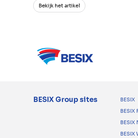
Bekijk het artikel
BESIX Group sites
BESIX
BESIX 
BESIX 
BESIX 