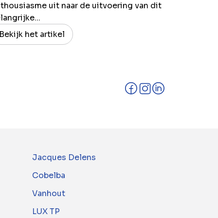
thousiasme uit naar de uitvoering van dit
langrijke...
Bekijk het artikel
Jacques Delens
Cobelba
Vanhout
LUX TP