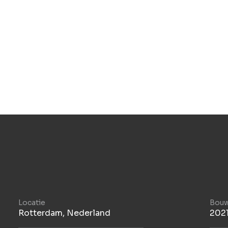
Locatie
Bouw
Rotterdam, Nederland
2021