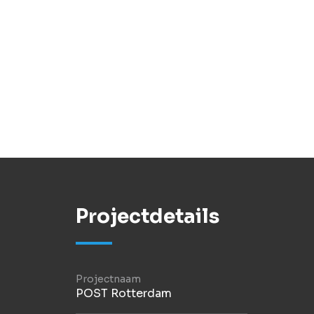
Projectdetails
Projectnaam
POST Rotterdam