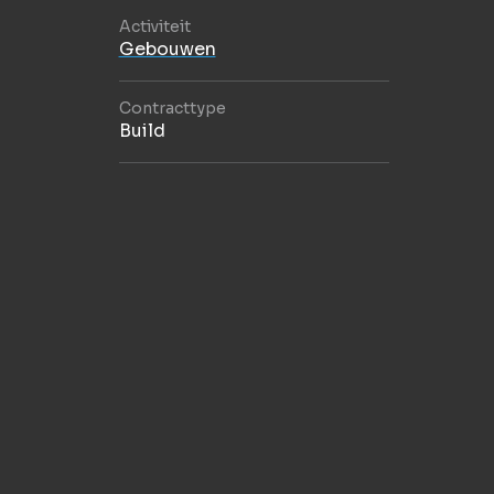
Activiteit
Gebouwen
Contracttype
Build