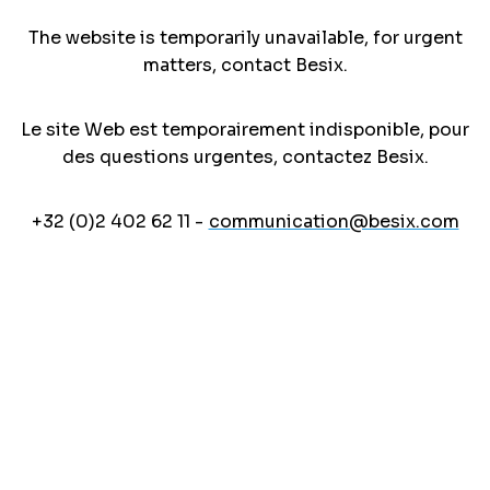
The website is temporarily unavailable, for urgent
matters, contact Besix.
Le site Web est temporairement indisponible, pour
des questions urgentes, contactez Besix.
+32 (0)2 402 62 11 -
communication@besix.com